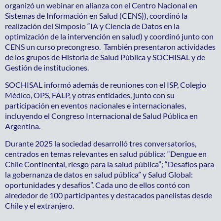
organizó un webinar en alianza con el Centro Nacional en
Sistemas de Información en Salud (CENS)), coordinó la
realización del Simposio “IA y Ciencia de Datos en la
optimización de la intervención en salud) y coordinó junto con
CENS un curso precongreso. También presentaron actividades
de los grupos de Historia de Salud Pública y SOCHISAL y de
Gestión de instituciones.
SOCHISAL informó además de reuniones con el ISP, Colegio
Médico, OPS, FALP, y otras entidades, junto con su
participación en eventos nacionales e internacionales,
incluyendo el Congreso Internacional de Salud Pública en
Argentina.
Durante 2025 la sociedad desarrolló tres conversatorios,
centrados en temas relevantes en salud pública: “Dengue en
Chile Continental, riesgo para la salud pública”; “Desafíos para
la gobernanza de datos en salud pública” y Salud Global:
oportunidades y desafíos”. Cada uno de ellos contó con
alrededor de 100 participantes y destacados panelistas desde
Chile y el extranjero.