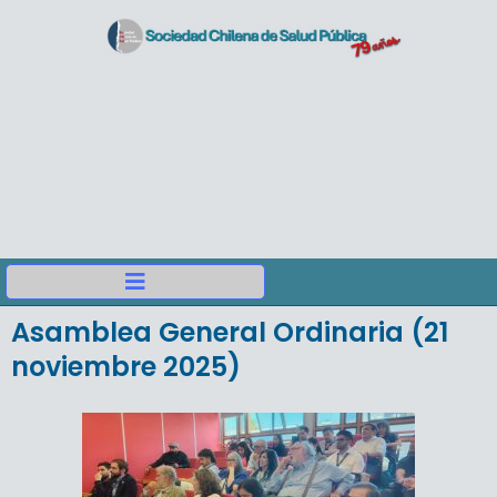
Asamblea General Ordinaria (21
noviembre 2025)