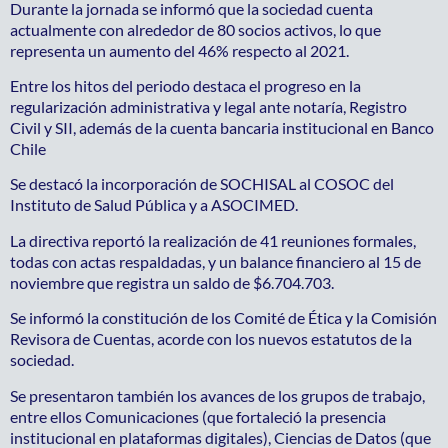
Durante la jornada se informó que la sociedad cuenta
actualmente con alrededor de 80 socios activos, lo que
representa un aumento del 46% respecto al 2021.
Entre los hitos del periodo destaca el progreso en la
regularización administrativa y legal ante notaría, Registro
Civil y SII, además de la cuenta bancaria institucional en Banco
Chile
Se destacó la incorporación de SOCHISAL al COSOC del
Instituto de Salud Pública y a ASOCIMED.
La directiva reportó la realización de 41 reuniones formales,
todas con actas respaldadas, y un balance financiero al 15 de
noviembre que registra un saldo de $6.704.703.
Se informó la constitución de los Comité de Ética y la Comisión
Revisora de Cuentas, acorde con los nuevos estatutos de la
sociedad.
Se presentaron también los avances de los grupos de trabajo,
entre ellos Comunicaciones (que fortaleció la presencia
institucional en plataformas digitales), Ciencias de Datos (que