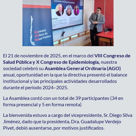
El 21 de noviembre de 2025, en el marco del
VIII Congreso de
Salud Pública y X Congreso de Epidemiología,
nuestra
sociedad celebró su
Asamblea General Ordinaria (AGO)
anual, oportunidad en la que la directiva presentó el balance
institucional y las principales actividades desarrollados
durante el periodo 2024–2025.
La Asamblea contó con un total de 39 participantes (34 en
forma presencial y 5 en forma remota)
La bienvenida estuvo a cargo del vicepresidente, Sr. Diego Silva
Jiménez, dado que la presidenta, Dra. Guadalupe Verdejo
Pivet, debió ausentarse, por motivos justificados.