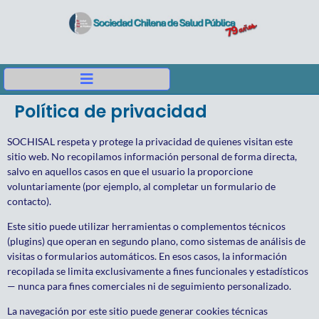
Política de privacidad
SOCHISAL respeta y protege la privacidad de quienes visitan este
sitio web. No recopilamos información personal de forma directa,
salvo en aquellos casos en que el usuario la proporcione
voluntariamente (por ejemplo, al completar un formulario de
contacto).
Este sitio puede utilizar herramientas o complementos técnicos
(plugins) que operan en segundo plano, como sistemas de análisis de
visitas o formularios automáticos. En esos casos, la información
recopilada se limita exclusivamente a fines funcionales y estadísticos
— nunca para fines comerciales ni de seguimiento personalizado.
La navegación por este sitio puede generar cookies técnicas