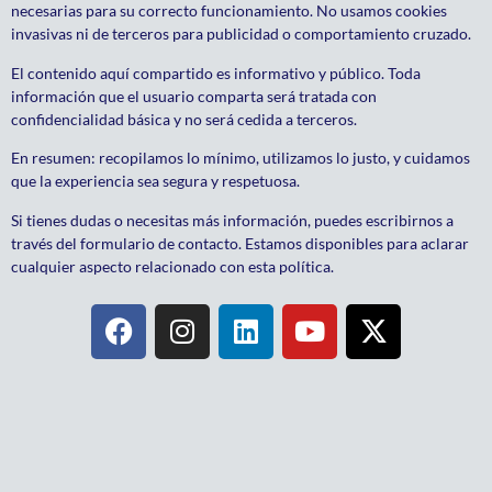
necesarias para su correcto funcionamiento. No usamos cookies
invasivas ni de terceros para publicidad o comportamiento cruzado.
El contenido aquí compartido es informativo y público. Toda
información que el usuario comparta será tratada con
confidencialidad básica y no será cedida a terceros.
En resumen: recopilamos lo mínimo, utilizamos lo justo, y cuidamos
que la experiencia sea segura y respetuosa.
Si tienes dudas o necesitas más información, puedes escribirnos a
través del formulario de contacto. Estamos disponibles para aclarar
cualquier aspecto relacionado con esta política.