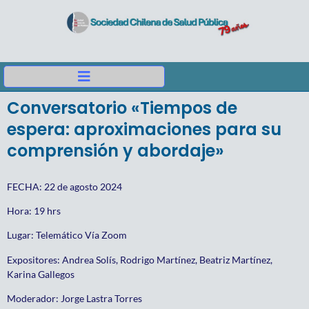
Conversatorio «Tiempos de
espera: aproximaciones para su
comprensión y abordaje»
FECHA: 22 de agosto 2024
Hora: 19 hrs
Lugar: Telemático Vía Zoom
Expo
sitores
: Andrea Solís, Rodrigo Martínez, Beatriz Martínez,
Karina Gallegos
Moderador: Jorge Lastra Torres