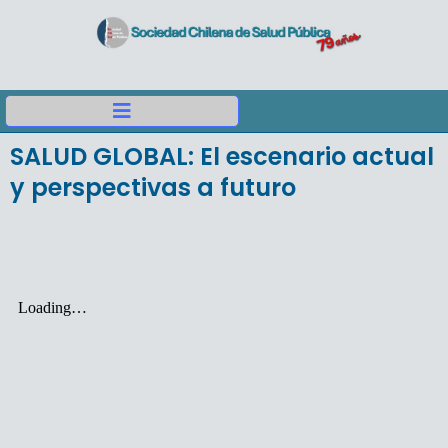
SALUD GLOBAL: El escenario actual
y perspectivas a futuro