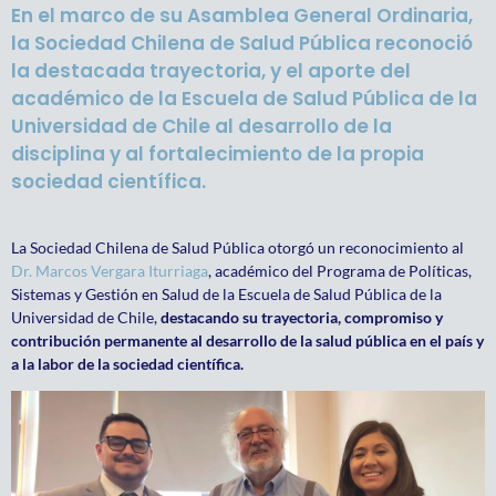
En el marco de su Asamblea General Ordinaria,
la Sociedad Chilena de Salud Pública reconoció
la destacada trayectoria, y el aporte del
académico de la Escuela de Salud Pública de la
Universidad de Chile al desarrollo de la
disciplina y al fortalecimiento de la propia
sociedad científica.
La Sociedad Chilena de Salud Pública otorgó un reconocimiento al
Dr. Marcos Vergara Iturriaga
, académico del Programa de Políticas,
Sistemas y Gestión en Salud de la Escuela de Salud Pública de la
Universidad de Chile,
destacando su trayectoria, compromiso y
contribución permanente al desarrollo de la salud pública en el país y
a la labor de la sociedad científica.