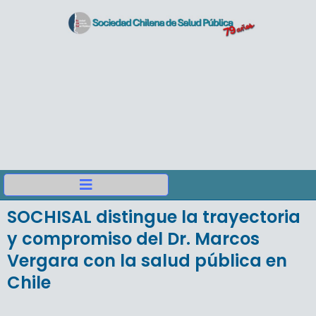
SOCHISAL distingue la trayectoria
y compromiso del Dr. Marcos
Vergara con la salud pública en
Chile