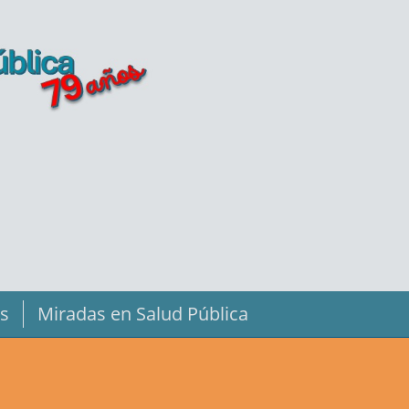
s
Miradas en Salud Pública