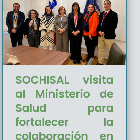
SOCHISAL visita
al Ministerio de
Salud para
fortalecer la
colaboración en