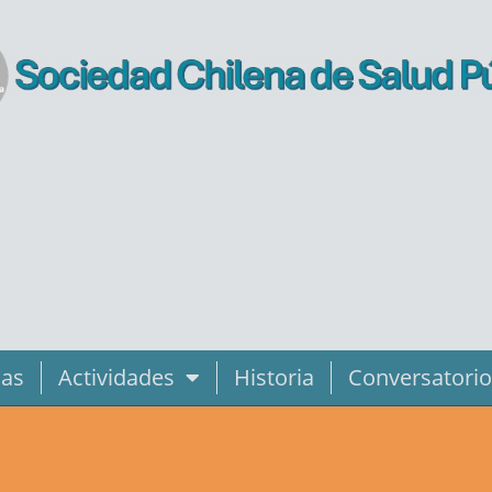
ias
Actividades
Historia
Conversatorio