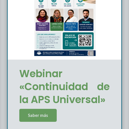
Webinar
«Continuidad de
la APS Universal»
Saber más