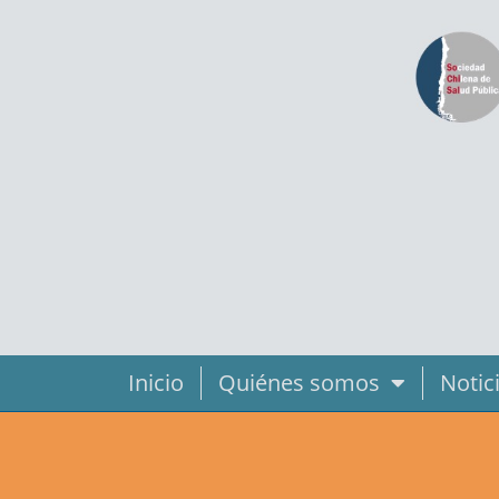
Inicio
Quiénes somos
Notic