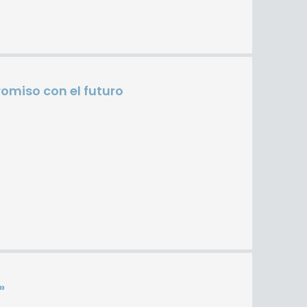
omiso con el futuro
»