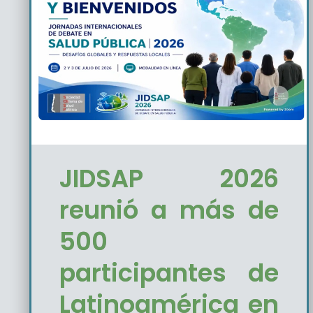
JIDSAP 2026
reunió a más de
500
participantes de
Latinoamérica en