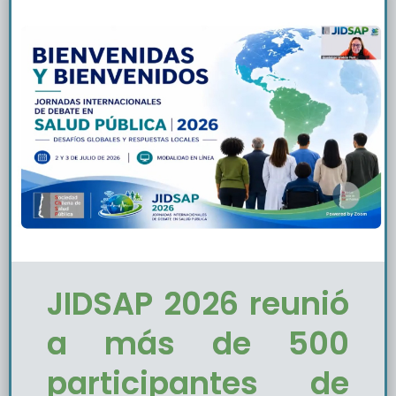
JIDSAP 2026 reunió
a más de 500
participantes de