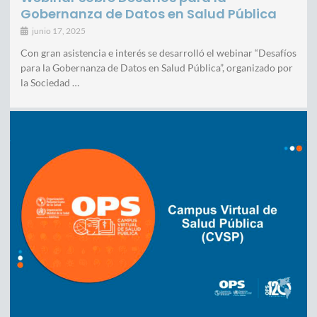
Gobernanza de Datos en Salud Pública
junio 17, 2025
Con gran asistencia e interés se desarrolló el webinar “Desafíos
para la Gobernanza de Datos en Salud Pública”, organizado por
la Sociedad …