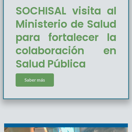
SOCHISAL visita al
Ministerio de Salud
para fortalecer la
colaboración en
Salud Pública
Saber más