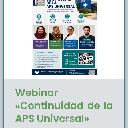
Webinar
«Continuidad de la
APS Universal»