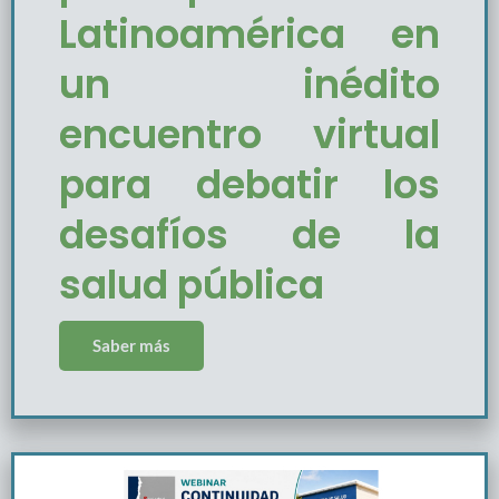
Latinoamérica en
un inédito
encuentro virtual
para debatir los
desafíos de la
salud pública
Saber más