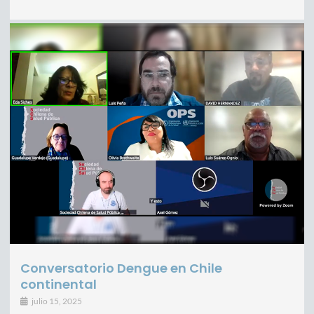
Conversatorio Dengue en Chile
continental
julio 15, 2025