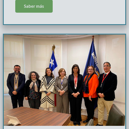
Saber más