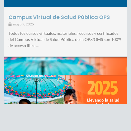
Campus Virtual de Salud Pública OPS
mayo 7, 2025
Todos los cursos virtuales, materiales, recursos y certificados
del Campus Virtual de Salud Pública de la OPS/OMS son 100%
de acceso libre …