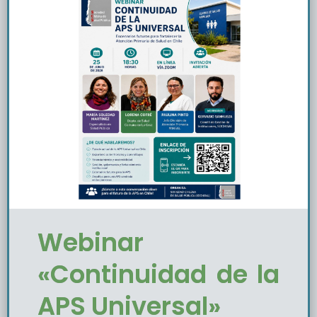
Webinar
«Continuidad de la
APS Universal»