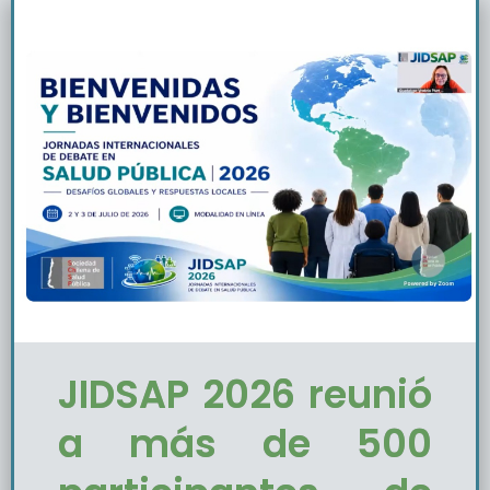
JIDSAP 2026 reunió
a más de 500