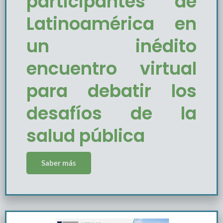
participantes de
Latinoamérica en
un inédito
encuentro virtual
para debatir los
desafíos de la
salud pública
Saber más