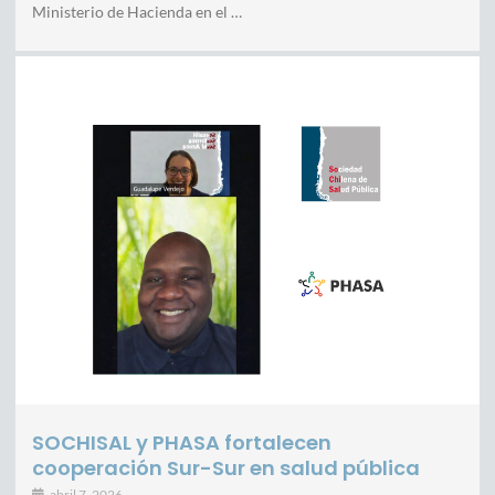
Ministerio de Hacienda en el …
SOCHISAL y PHASA fortalecen
cooperación Sur-Sur en salud pública
abril 7, 2026