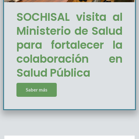
SOCHISAL visita al
Ministerio de Salud
para fortalecer la
colaboración en
Salud Pública
Saber más