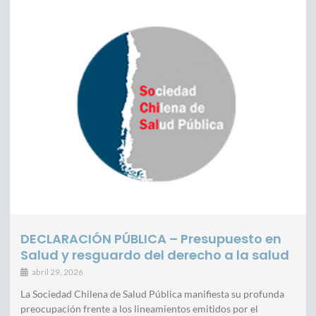
DECLARACIÓN PÚBLICA – Presupuesto en
Salud y resguardo del derecho a la salud
abril 29, 2026
La Sociedad Chilena de Salud Pública manifiesta su profunda
preocupación frente a los lineamientos emitidos por el