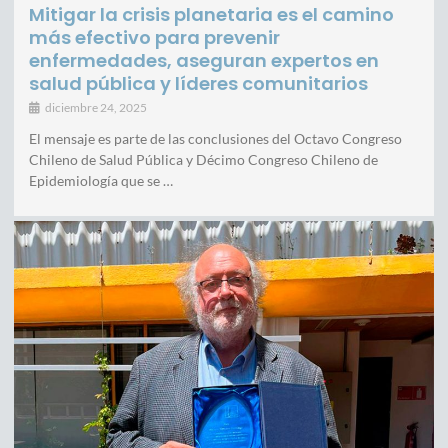
Mitigar la crisis planetaria es el camino
más efectivo para prevenir
enfermedades, aseguran expertos en
salud pública y líderes comunitarios
diciembre 24, 2025
El mensaje es parte de las conclusiones del Octavo Congreso
Chileno de Salud Pública y Décimo Congreso Chileno de
Epidemiología que se …