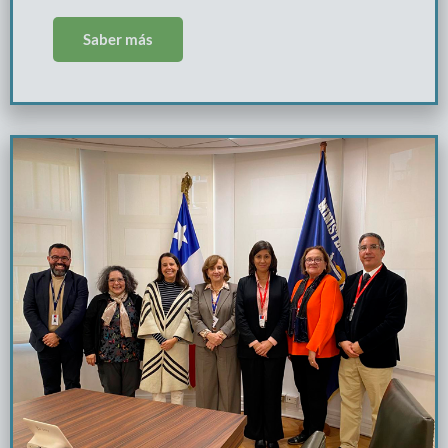
Saber más